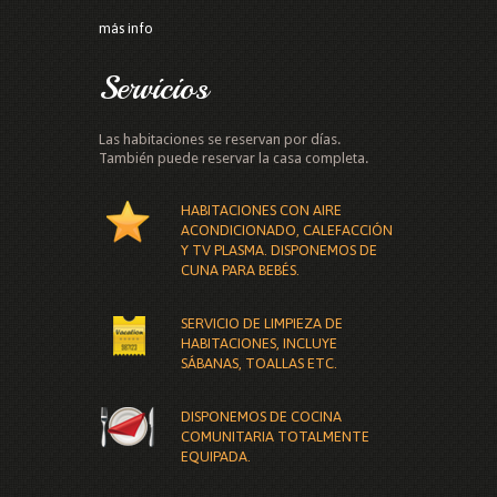
más info
Servicios
Las habitaciones se reservan por días.
También puede reservar la casa completa.
HABITACIONES CON AIRE
ACONDICIONADO, CALEFACCIÓN
Y TV PLASMA. DISPONEMOS DE
CUNA PARA BEBÉS.
SERVICIO DE LIMPIEZA DE
HABITACIONES, INCLUYE
SÁBANAS, TOALLAS ETC.
DISPONEMOS DE COCINA
COMUNITARIA TOTALMENTE
EQUIPADA.