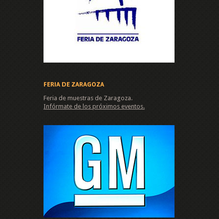
FERIA DE ZARAGOZA
Feria de muestras de Zaragoza.
Infórmate de los próximos eventos.