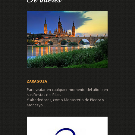
ZARAGOZA
Para visitar en cualquier momento del año o en
sus Fiestas del Pilar.
Y alrededores, como Monasterio de Piedra y
Moncayo.