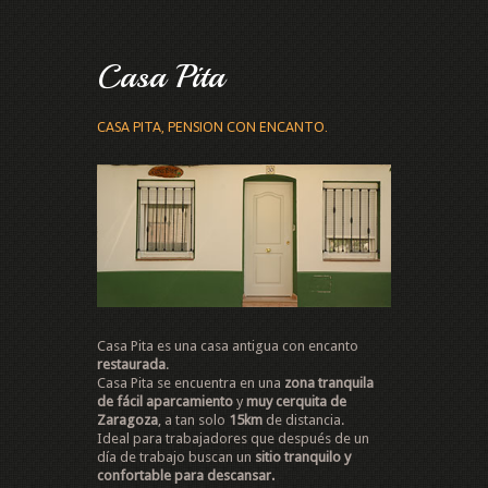
Casa Pita
CASA PITA, PENSION CON ENCANTO.
Casa Pita es una casa antigua con encanto
restaurada
.
Casa Pita se encuentra en una
zona tranquila
de fácil aparcamiento
y
muy cerquita de
Zaragoza
, a tan solo
15km
de distancia.
Ideal para trabajadores que después de un
día de trabajo buscan un
sitio tranquilo y
confortable para descansar.